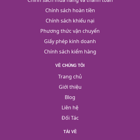
Chính sách mua hàng và thanh toán
Chính sách hoàn tiền
Chính sách khiếu nại
Phương thức vận chuyển
Giấy phép kinh doanh
Chính sách kiểm hàng
VỀ CHÚNG TÔI
Trang chủ
Giới thiệu
Blog
Liên hệ
Đối Tác
TẢI VỀ