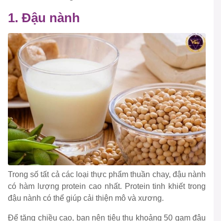
1. Đậu nành
Trong số tất cả các loại thực phẩm thuần chay, đậu nành
có hàm lượng protein cao nhất. Protein tinh khiết trong
đậu nành có thể giúp cải thiện mô và xương.
Để tăng chiều cao, bạn nên tiêu thụ khoảng 50 gam đậu