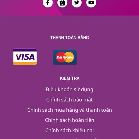
THANH TOÁN BẰNG
KIỂM TRA
Điều khoản sử dụng
Chính sách bảo mật
Chính sách mua hàng và thanh toán
Chính sách hoàn tiền
Chính sách khiếu nại