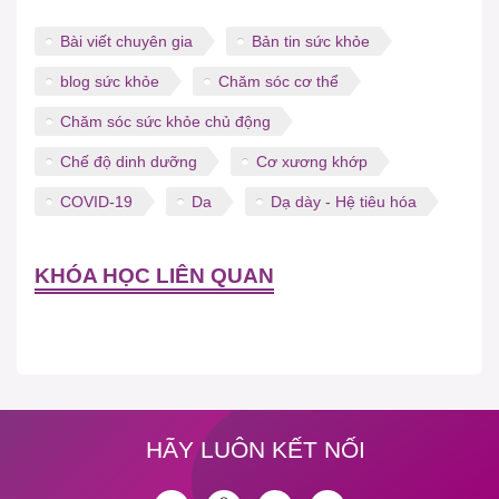
Bài viết chuyên gia
Bản tin sức khỏe
blog sức khỏe
Chăm sóc cơ thể
Chăm sóc sức khỏe chủ động
Chế độ dinh dưỡng
Cơ xương khớp
COVID-19
Da
Dạ dày - Hệ tiêu hóa
KHÓA HỌC LIÊN QUAN
HÃY LUÔN KẾT NỐI