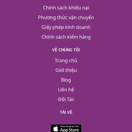
Chính sách khiếu nại
Phương thức vận chuyển
Giấy phép kinh doanh
Chính sách kiểm hàng
VỀ CHÚNG TÔI
Trang chủ
Giới thiệu
Blog
Liên hệ
Đối Tác
TẢI VỀ