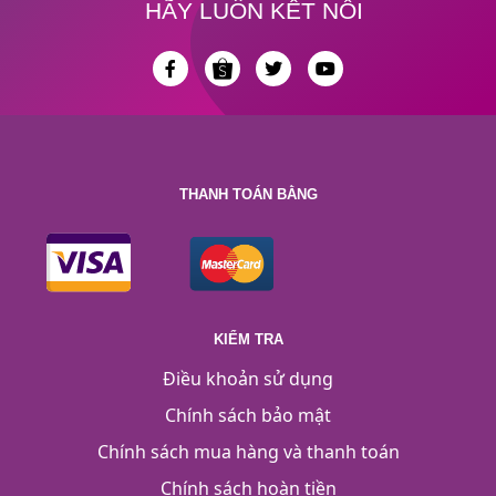
HÃY LUÔN KẾT NỐI
THANH TOÁN BẰNG
KIỂM TRA
Điều khoản sử dụng
Chính sách bảo mật
Chính sách mua hàng và thanh toán
Chính sách hoàn tiền