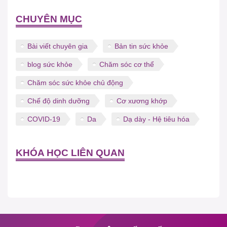
CHUYÊN MỤC
Bài viết chuyên gia
Bản tin sức khỏe
blog sức khỏe
Chăm sóc cơ thể
Chăm sóc sức khỏe chủ động
Chế độ dinh dưỡng
Cơ xương khớp
COVID-19
Da
Dạ dày - Hệ tiêu hóa
KHÓA HỌC LIÊN QUAN