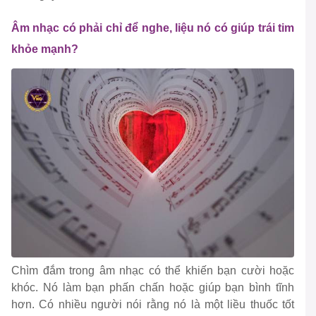
Âm nhạc có phải chỉ để nghe, liệu nó có giúp trái tim
khỏe mạnh?
Chìm đắm trong âm nhạc có thể khiến bạn cười hoặc
khóc. Nó làm bạn phấn chấn hoặc giúp bạn bình tĩnh
hơn. Có nhiều người nói rằng nó là một liều thuốc tốt