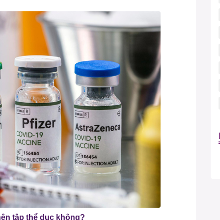
nên tập thể dục không?