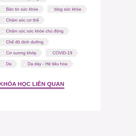
Bản tin sức khỏe
blog sức khỏe
Chăm sóc cơ thể
Chăm sóc sức khỏe chủ động
Chế độ dinh dưỡng
Cơ xương khớp
COVID-19
Da
Dạ dày - Hệ tiêu hóa
KHÓA HỌC LIÊN QUAN