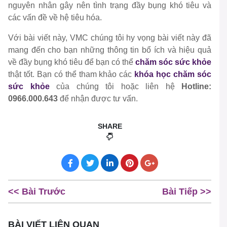
nguyên nhân gây nên tình trạng đầy bụng khó tiêu và
các vấn đề về hệ tiêu hóa.
Với bài viết này, VMC chúng tôi hy vọng bài viết này đã
mang đến cho bạn những thông tin bổ ích và hiệu quả
về đầy bụng khó tiêu để bạn có thể
chăm sóc sức khỏe
thật tốt. Bạn có thể tham khảo các
khóa học
chăm sóc
sức khỏe
của chúng tôi hoặc liên hệ
Hotline:
0966.000.643
để nhận được tư vấn.
SHARE
<< Bài Trước
Bài Tiếp >>
BÀI VIẾT LIÊN QUAN