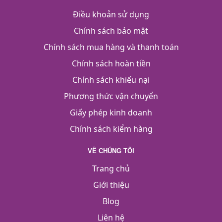
Điều khoản sử dụng
Chính sách bảo mật
Chính sách mua hàng và thanh toán
Chính sách hoàn tiền
Chính sách khiếu nại
Phương thức vận chuyển
Giấy phép kinh doanh
Chính sách kiểm hàng
VỀ CHÚNG TÔI
Trang chủ
Giới thiệu
Blog
Liên hệ