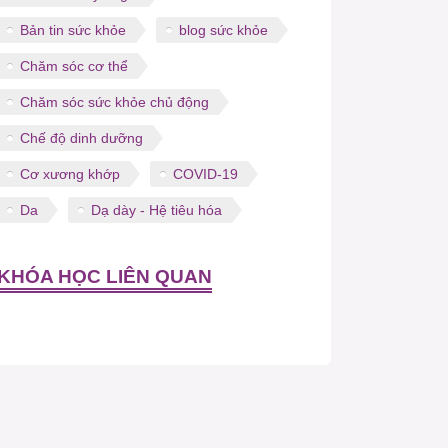
Bản tin sức khỏe
blog sức khỏe
Chăm sóc cơ thể
Chăm sóc sức khỏe chủ động
Chế độ dinh dưỡng
Cơ xương khớp
COVID-19
Da
Dạ dày - Hệ tiêu hóa
KHÓA HỌC LIÊN QUAN