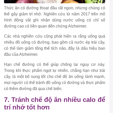
Thức ăn có đường thoạt đầu rất ngon, nhưng chúng có
thể gây giảm trí nhớ. Nghiên cứu từ năm 2017 trên mô
hình động vật ghi nhận dùng nước uống có chỉ số
đường cao có liên quan đến chứng Alzheimer.
Các nhà nghiên cứu cũng phát hiện ra rằng uống quá
nhiều đồ uống có đường, bao gồm cả nước ép trái cây,
có thể làm giảm tổng thể tích não, đây là dấu hiệu ban
đầu của Alzheimer.
Hạn chế đường có thể giúp chống lại nguy cơ này.
Trong khi thực phẩm ngọt tự nhiên, chẳng hạn như trái
cây, là một bổ sung tốt cho chế độ ăn uống lành mạnh,
mọi người có thể tránh đồ uống có đường và thực phẩm
có thêm đường đã qua chế biến.
7. Tránh chế độ ăn nhiều calo để
trí nhớ tốt hơn