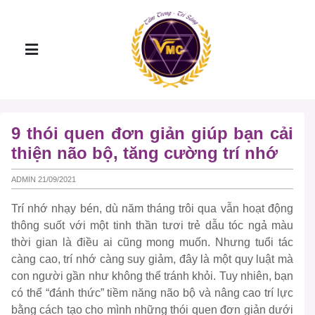
9 thói quen đơn giản giúp bạn cải
thiện não bộ, tăng cường trí nhớ
ADMIN 21/09/2021
Trí nhớ nhạy bén, dù năm tháng trôi qua vẫn hoạt động
thông suốt với một tinh thần tươi trẻ dẫu tóc ngả màu
thời gian là điều ai cũng mong muốn. Nhưng tuổi tác
càng cao, trí nhớ càng suy giảm, đây là một quy luật mà
con người gần như không thể tránh khỏi. Tuy nhiên, bạn
có thể “đánh thức” tiềm năng não bộ và nâng cao trí lực
bằng cách tạo cho mình những thói quen đơn giản dưới