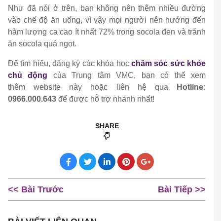
Như đã nói ở trên, bạn không nên thêm nhiều đường
vào chế độ ăn uống, vì vậy mọi người nên hướng đến
hàm lượng ca cao ít nhất 72% trong socola đen và tránh
ăn socola quá ngọt.
Để tìm hiểu, đăng ký các khóa học
chăm sóc sức khỏe
chủ động
của Trung tâm VMC, bạn có thể xem
thêm website này hoặc liên hệ qua
Hotline:
0966.000.643
để được hỗ trợ nhanh nhất!
SHARE
<< Bài Trước
Bài Tiếp >>