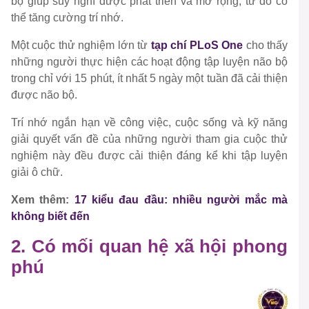
bộ giúp suy nghĩ được phát triển và mở rộng, từ đó có
thể tăng cường trí nhớ.
Một cuộc thử nghiệm lớn từ
tạp chí PLoS One
cho thấy
những người thực hiện các hoạt động tập luyện não bộ
trong chỉ với 15 phút, ít nhất 5 ngày một tuần đã cải thiện
được não bộ.
Trí nhớ ngắn hạn về công việc, cuộc sống và kỹ năng
giải quyết vấn đề của những người tham gia cuộc thử
nghiệm này đều được cải thiện đáng kể khi tập luyện
giải ô chữ.
Xem thêm:
17 kiểu đau đầu: nhiều người mắc mà
không biết đến
2. Có mối quan hệ xã hội phong
phú