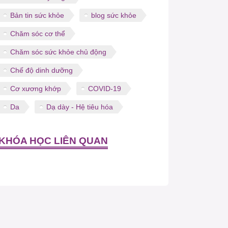
Bản tin sức khỏe
blog sức khỏe
Chăm sóc cơ thể
Chăm sóc sức khỏe chủ động
Chế độ dinh dưỡng
Cơ xương khớp
COVID-19
Da
Dạ dày - Hệ tiêu hóa
KHÓA HỌC LIÊN QUAN