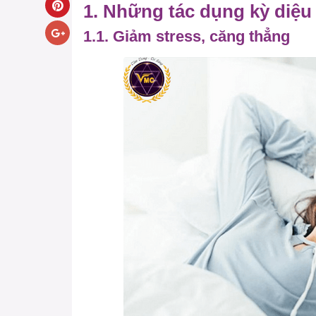
1. Những tác dụng kỳ diệu
1.1. Giảm stress, căng thẳng