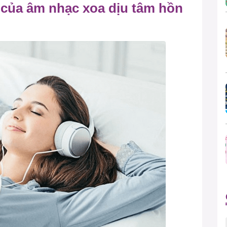
 của âm nhạc xoa dịu tâm hồn