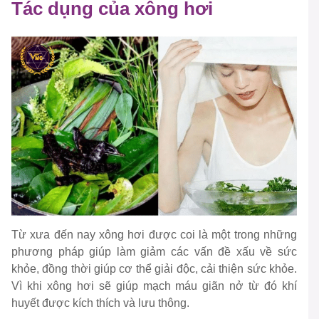
Tác dụng của xông hơi
Từ xưa đến nay xông hơi được coi là một trong những
phương pháp giúp làm giảm các vấn đề xấu về sức
khỏe, đồng thời giúp cơ thể giải độc, cải thiện sức khỏe.
Vì khi xông hơi sẽ giúp mạch máu giãn nở từ đó khí
huyết được kích thích và lưu thông.