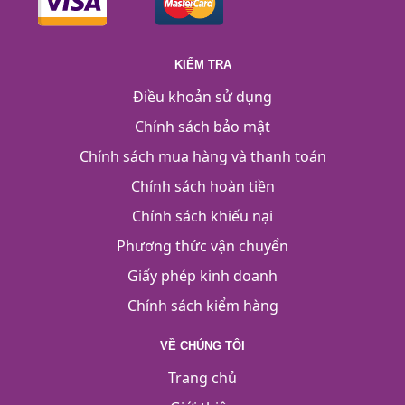
KIỂM TRA
Điều khoản sử dụng
Chính sách bảo mật
Chính sách mua hàng và thanh toán
Chính sách hoàn tiền
Chính sách khiếu nại
Phương thức vận chuyển
Giấy phép kinh doanh
Chính sách kiểm hàng
VỀ CHÚNG TÔI
Trang chủ