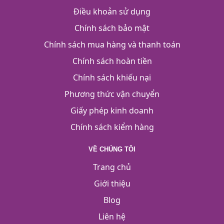
Điều khoản sử dụng
Chính sách bảo mật
Chính sách mua hàng và thanh toán
Chính sách hoàn tiền
Chính sách khiếu nại
Phương thức vận chuyển
Giấy phép kinh doanh
Chính sách kiểm hàng
VỀ CHÚNG TÔI
Trang chủ
Giới thiệu
Blog
Liên hệ