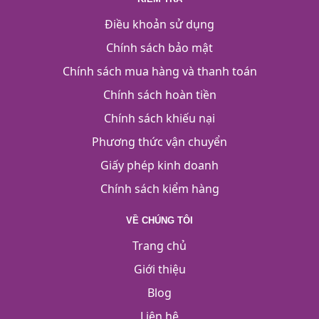
Điều khoản sử dụng
Chính sách bảo mật
Chính sách mua hàng và thanh toán
Chính sách hoàn tiền
Chính sách khiếu nại
Phương thức vận chuyển
Giấy phép kinh doanh
Chính sách kiểm hàng
VỀ CHÚNG TÔI
Trang chủ
Giới thiệu
Blog
Liên hệ