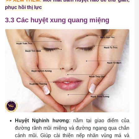
phục hồi thị lực
3.3 Các huyệt xung quang miệng
Huyệt Nghinh hương
: nằm tại giao điểm của
đường rãnh mũi miệng và đường ngang qua chân
cánh mũi. Giúp cài thiện nếp nhăn vùng má và