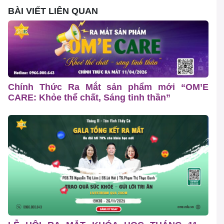
BÀI VIẾT LIÊN QUAN
Chính Thức Ra Mắt sản phẩm mới “OM’E
CARE: Khỏe thể chất, Sáng tinh thần”