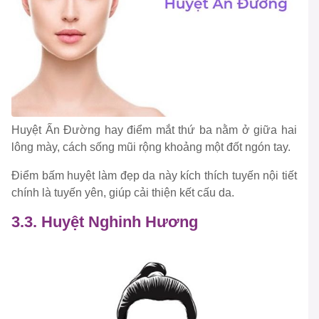
Huyệt Ấn Đường hay điểm mắt thứ ba nằm ở giữa hai
lông mày, cách sống mũi rộng khoảng một đốt ngón tay.
Điểm bấm huyệt làm đẹp da này kích thích tuyến nội tiết
chính là tuyến yên, giúp cải thiện kết cấu da.
3.3. Huyệt Nghinh Hương