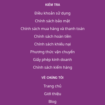
KIỂM TRA
Điều khoản sử dụng
Chính sách bảo mật
Chính sách mua hàng và thanh toán
Chính sách hoàn tiền
Chính sách khiếu nại
Phương thức vận chuyển
Giấy phép kinh doanh
Chính sách kiểm hàng
VỀ CHÚNG TÔI
Trang chủ
Giới thiệu
Blog