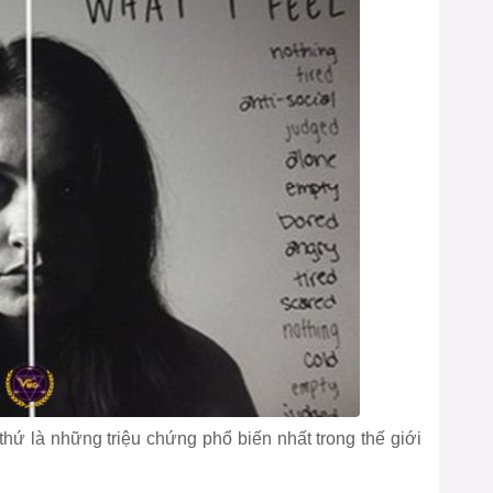
thứ là những triệu chứng phổ biến nhất trong thế giới