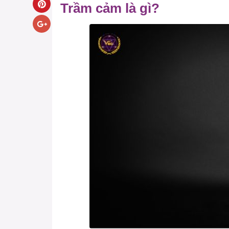
Trầm cảm là gì?