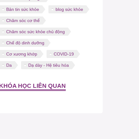
Bản tin sức khỏe
blog sức khỏe
Chăm sóc cơ thể
Chăm sóc sức khỏe chủ động
Chế độ dinh dưỡng
Cơ xương khớp
COVID-19
Da
Dạ dày - Hệ tiêu hóa
KHÓA HỌC LIÊN QUAN