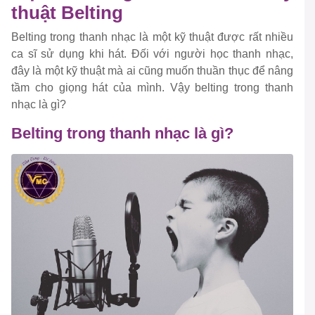
thuật Belting
Belting trong thanh nhạc là một kỹ thuật được rất nhiều
ca sĩ sử dụng khi hát. Đối với người học thanh nhạc,
đây là một kỹ thuật mà ai cũng muốn thuần thục để nâng
tầm cho giọng hát của mình. Vậy belting trong thanh
nhạc là gì?
Belting trong thanh nhạc là gì?