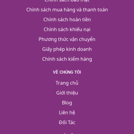
Chính sách mua hàng và thanh toán
Chính sách hoàn tiền
Chính sách khiếu nại
Phương thức vận chuyển
Giấy phép kinh doanh
Chính sách kiểm hàng
VỀ CHÚNG TÔI
Trang chủ
Giới thiệu
Blog
Liên hệ
Đối Tác