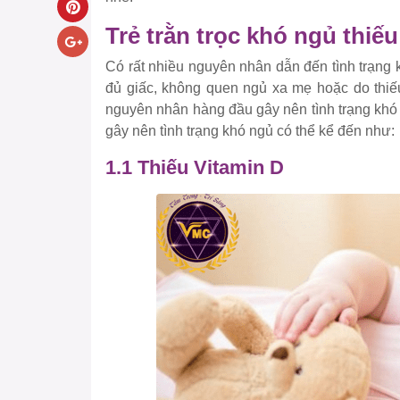
Trẻ trằn trọc khó ngủ thiếu
Có rất nhiều nguyên nhân dẫn đến tình trạng 
đủ giấc, không quen ngủ xa mẹ hoặc do thiếu
nguyên nhân hàng đầu gây nên tình trạng khó 
gây nên tình trạng khó ngủ có thể kể đến như:
1.1 Thiếu Vitamin D