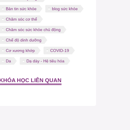
Bản tin sức khỏe
blog sức khỏe
Chăm sóc cơ thể
Chăm sóc sức khỏe chủ động
Chế độ dinh dưỡng
Cơ xương khớp
COVID-19
Da
Dạ dày - Hệ tiêu hóa
KHÓA HỌC LIÊN QUAN