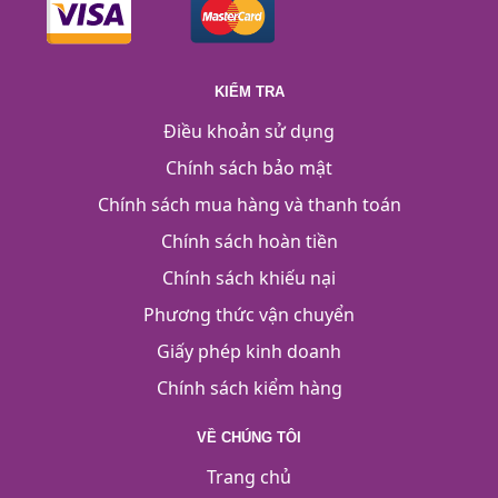
KIỂM TRA
Điều khoản sử dụng
Chính sách bảo mật
Chính sách mua hàng và thanh toán
Chính sách hoàn tiền
Chính sách khiếu nại
Phương thức vận chuyển
Giấy phép kinh doanh
Chính sách kiểm hàng
VỀ CHÚNG TÔI
Trang chủ