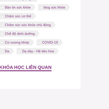
Bản tin sức khỏe
blog sức khỏe
Chăm sóc cơ thể
Chăm sóc sức khỏe chủ động
Chế độ dinh dưỡng
Cơ xương khớp
COVID-19
Da
Dạ dày - Hệ tiêu hóa
KHÓA HỌC LIÊN QUAN