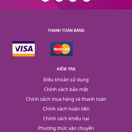
THANH TOÁN BẰNG
KIỂM TRA
Điều khoản sử dụng
Chính sách bảo mật
Chính sách mua hàng và thanh toán
Chính sách hoàn tiền
Chính sách khiếu nại
Phương thức vận chuyển