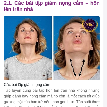
2.1. Các bài tập giảm nọng cằm – hôn
lên trần nhà
Các bài tập giảm nọng cằm
Tập luyện cùng bài tập hôn lên trần nhà không những
giúp đánh bay nọng cằm mà nó còn là một cách tốt giúp
gương mặt của bạn trở nên thon gọn hơn. Tần suất thực