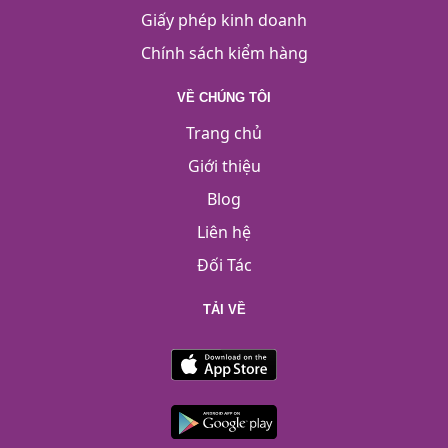
Giấy phép kinh doanh
Chính sách kiểm hàng
VỀ CHÚNG TÔI
Trang chủ
Giới thiệu
Blog
Liên hệ
Đối Tác
TẢI VỀ