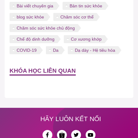
Bài viết chuyên gia
Bản tin sức khỏe
blog sức khỏe
Chăm sóc cơ thể
Chăm sóc sức khỏe chủ động
Chế độ dinh dưỡng
Cơ xương khớp
COVID-19
Da
Dạ dày - Hệ tiêu hóa
KHÓA HỌC LIÊN QUAN
HÃY LUÔN KẾT NỐI