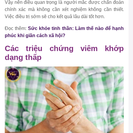
Vậy nên điều quan trọng là người mắc được chẩn đoán
chính xác mà không cần xét nghiệm không cần thiết.
Việc điều trị sớm sẽ cho kết quả lâu dài tốt hơn.
Đọc thêm:
Sức khỏe tinh thần: Làm thế nào để hạnh
phúc khi giãn cách xã hội?
Các triệu chứng viêm khớp
dạng thấp