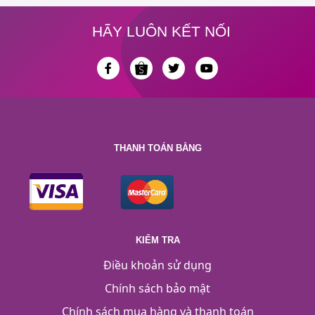
HÃY LUÔN KẾT NỐI
THANH TOÁN BẰNG
KIỂM TRA
Điều khoản sử dụng
Chính sách bảo mật
Chính sách mua hàng và thanh toán