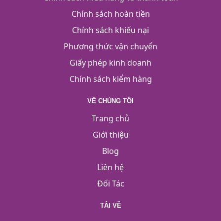
Chính sách hoàn tiền
Chính sách khiếu nại
Phương thức vận chuyển
Giấy phép kinh doanh
Chính sách kiểm hàng
VỀ CHÚNG TÔI
Trang chủ
Giới thiệu
Blog
Liên hệ
Đối Tác
TẢI VỀ