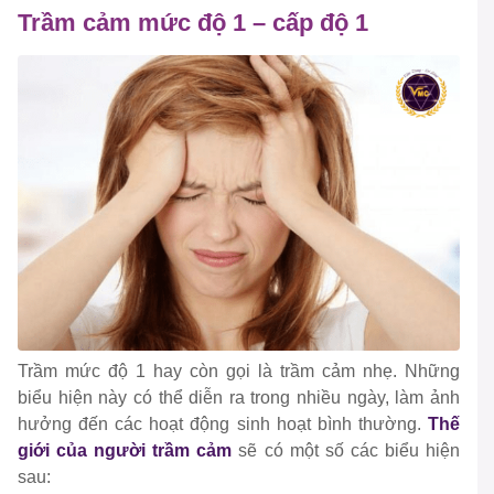
Trầm cảm mức độ 1 – cấp độ 1
Trầm mức độ 1 hay còn gọi là trầm cảm nhẹ. Những
biểu hiện này có thể diễn ra trong nhiều ngày, làm ảnh
hưởng đến các hoạt động sinh hoạt bình thường.
Thế
giới của người trầm cảm
sẽ có một số các biểu hiện
sau: