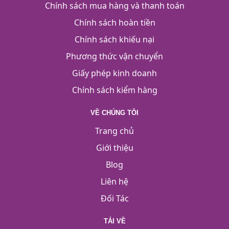
Chính sách mua hàng và thanh toán
Chính sách hoàn tiền
Chính sách khiếu nại
Phương thức vận chuyển
Giấy phép kinh doanh
Chính sách kiểm hàng
VỀ CHÚNG TÔI
Trang chủ
Giới thiệu
Blog
Liên hệ
Đối Tác
TẢI VỀ