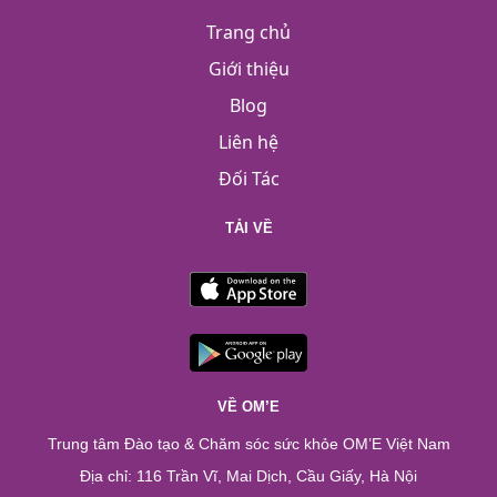
Trang chủ
Giới thiệu
Blog
Liên hệ
Đối Tác
TẢI VỀ
VỀ OM’E
Trung tâm Đào tạo & Chăm sóc sức khỏe OM’E Việt Nam
Địa chỉ: 116 Trần Vĩ, Mai Dịch, Cầu Giấy, Hà Nội