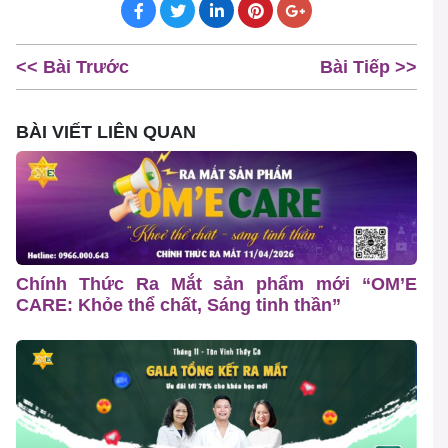
<< Bài Trước
Bài Tiếp >>
BÀI VIẾT LIÊN QUAN
Chính Thức Ra Mắt sản phẩm mới “OM’E
CARE: Khỏe thể chất, Sáng tinh thần”