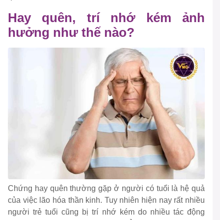
Hay quên, trí nhớ kém ảnh
hưởng như thế nào?
Chứng hay quên thường gặp ở người có tuổi là hệ quả
của việc lão hóa thần kinh. Tuy nhiên hiện nay rất nhiều
người trẻ tuổi cũng bị trí nhớ kém do nhiều tác động