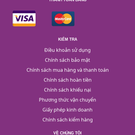
KIỂM TRA
Điều khoản sử dụng
Chính sách bảo mật
Chính sách mua hàng và thanh toán
Chính sách hoàn tiền
Chính sách khiếu nại
Phương thức vận chuyển
Giấy phép kinh doanh
Chính sách kiểm hàng
VỀ CHÚNG TÔI