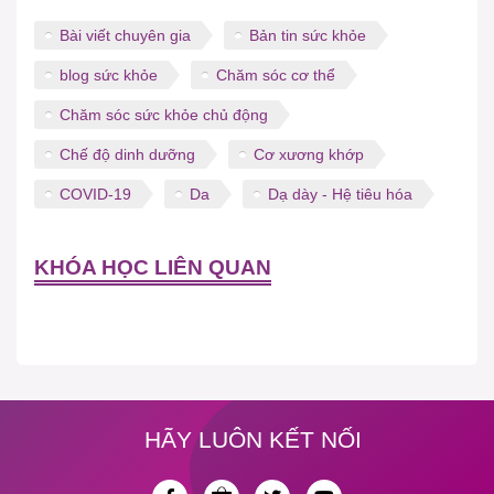
Bài viết chuyên gia
Bản tin sức khỏe
blog sức khỏe
Chăm sóc cơ thể
Chăm sóc sức khỏe chủ động
Chế độ dinh dưỡng
Cơ xương khớp
COVID-19
Da
Dạ dày - Hệ tiêu hóa
KHÓA HỌC LIÊN QUAN
HÃY LUÔN KẾT NỐI