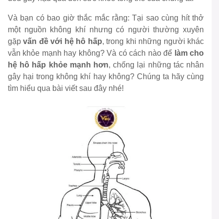
Và bạn có bao giờ thắc mắc rằng: Tại sao cùng hít thở
một nguồn không khí nhưng có người thường xuyên
gặp
vấn đề với hệ hô hấp
, trong khi những người khác
vẫn khỏe mạnh hay không? Và có cách nào để
làm cho
hệ hô hấp khỏe mạnh hơn
, chống lại những tác nhân
gây hại trong không khí hay không? Chúng ta hãy cùng
tìm hiểu qua bài viết sau đây nhé!