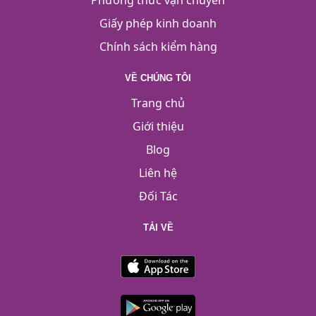
Phương thức vận chuyển
Giấy phép kinh doanh
Chính sách kiểm hàng
VỀ CHÚNG TÔI
Trang chủ
Giới thiệu
Blog
Liên hệ
Đối Tác
TẢI VỀ