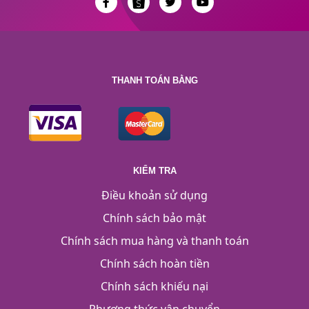
THANH TOÁN BẰNG
KIỂM TRA
Điều khoản sử dụng
Chính sách bảo mật
Chính sách mua hàng và thanh toán
Chính sách hoàn tiền
Chính sách khiếu nại