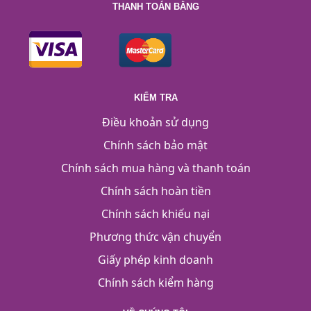
THANH TOÁN BẰNG
KIỂM TRA
Điều khoản sử dụng
Chính sách bảo mật
Chính sách mua hàng và thanh toán
Chính sách hoàn tiền
Chính sách khiếu nại
Phương thức vận chuyển
Giấy phép kinh doanh
Chính sách kiểm hàng