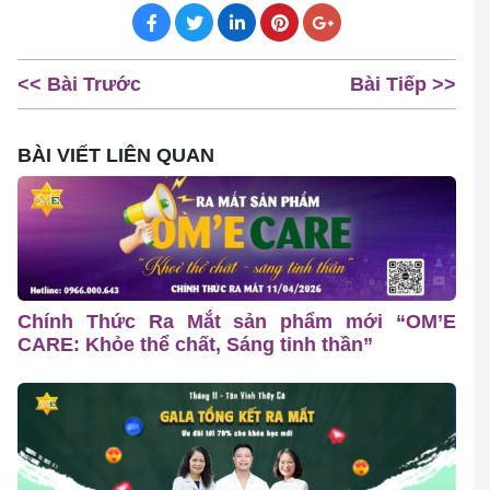
<< Bài Trước
Bài Tiếp >>
BÀI VIẾT LIÊN QUAN
Chính Thức Ra Mắt sản phẩm mới “OM’E
CARE: Khỏe thể chất, Sáng tinh thần”