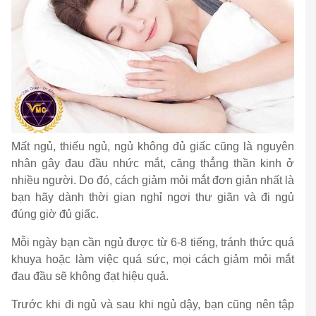
Mất ngủ, thiếu ngủ, ngủ không đủ giấc cũng là nguyên
nhân gây đau đầu nhức mắt, căng thẳng thần kinh ở
nhiều người. Do đó, cách giảm mỏi mắt đơn giản nhất là
bạn hãy dành thời gian nghỉ ngơi thư giãn và đi ngủ
đúng giờ đủ giấc.
Mỗi ngày bạn cần ngủ được từ 6-8 tiếng, tránh thức quá
khuya hoặc làm việc quá sức, mọi cách giảm mỏi mắt
đau đầu sẽ không đạt hiệu quả.
Trước khi đi ngủ và sau khi ngủ dậy, bạn cũng nên tập