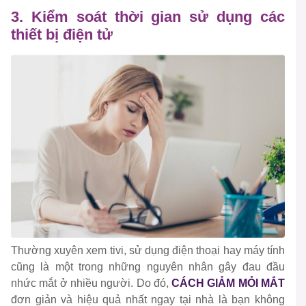
3. Kiểm soát thời gian sử dụng các
thiết bị điện tử
Thường xuyên xem tivi, sử dụng điện thoại hay máy tính
cũng là một trong những nguyên nhân gây đau đầu
nhức mắt ở nhiều người. Do đó,
CÁCH GIẢM MỎI MẮT
đơn giản và hiệu quả nhất ngay tại nhà là bạn không