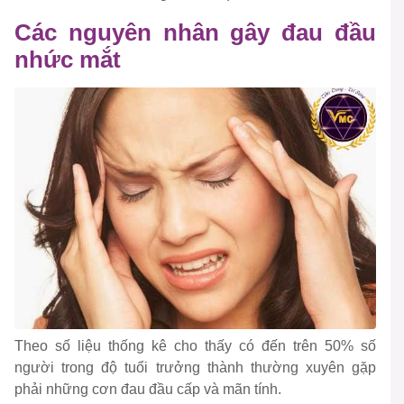
Các nguyên nhân gây đau đầu
nhức mắt
Theo số liệu thống kê cho thấy có đến trên 50% số
người trong độ tuổi trưởng thành thường xuyên gặp
phải những cơn đau đầu cấp và mãn tính.