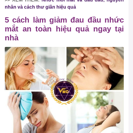
nhân và cách thư giãn hiệu quả
5 cách làm giảm đau đầu nhức
mắt an toàn hiệu quả ngay tại
nhà