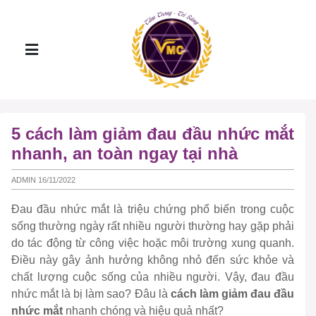
5 cách làm giảm đau đầu nhức mắt
nhanh, an toàn ngay tại nhà
ADMIN 16/11/2022
Đau đầu nhức mắt là triệu chứng phổ biến trong cuộc
sống thường ngày rất nhiều người thường hay gặp phải
do tác động từ công việc hoặc môi trường xung quanh.
Điều này gây ảnh hưởng không nhỏ đến sức khỏe và
chất lượng cuộc sống của nhiều người. Vậy, đau đầu
nhức mắt là bị làm sao? Đâu là
cách làm giảm đau đầu
nhức mắt
nhanh chóng và hiệu quả nhất?