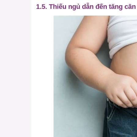
1.5. Thiếu ngủ dẫn đến tăng câ