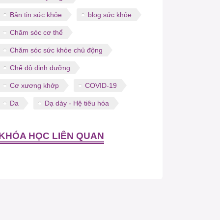
Bản tin sức khỏe
blog sức khỏe
Chăm sóc cơ thể
Chăm sóc sức khỏe chủ động
Chế độ dinh dưỡng
Cơ xương khớp
COVID-19
Da
Dạ dày - Hệ tiêu hóa
KHÓA HỌC LIÊN QUAN