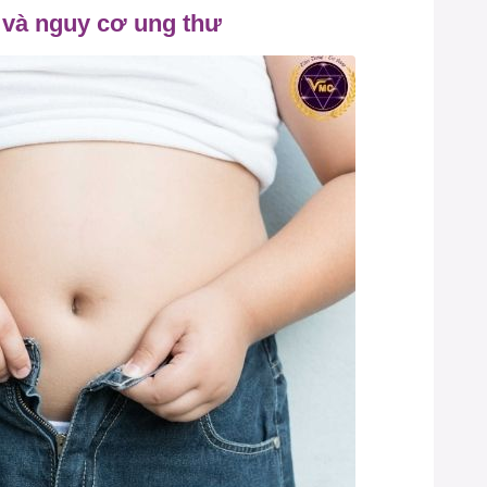
n và nguy cơ ung thư