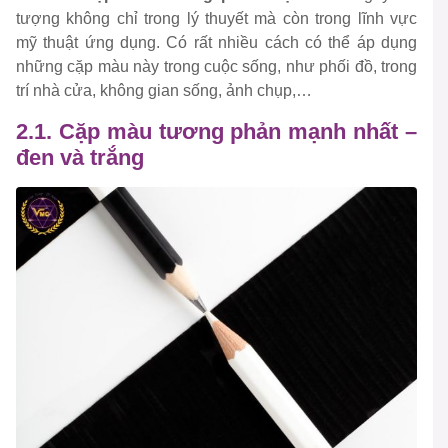
tượng không chỉ trong lý thuyết mà còn trong lĩnh vực
mỹ thuật ứng dụng. Có rất nhiều cách có thể áp dụng
những cặp màu này trong cuộc sống, như phối đồ, trong
trí nhà cửa, không gian sống, ảnh chụp,…
2.1. Cặp màu tương phản mạnh nhất –
đen và trắng