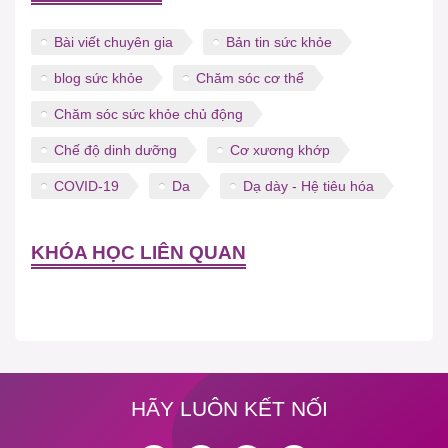
Bài viết chuyên gia
Bản tin sức khỏe
blog sức khỏe
Chăm sóc cơ thể
Chăm sóc sức khỏe chủ động
Chế độ dinh dưỡng
Cơ xương khớp
COVID-19
Da
Dạ dày - Hệ tiêu hóa
KHÓA HỌC LIÊN QUAN
HÃY LUÔN KẾT NỐI