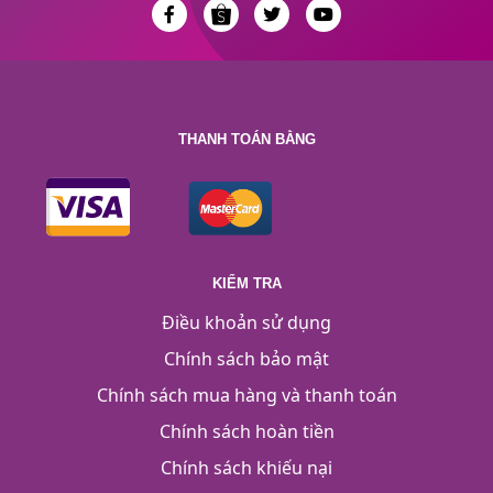
THANH TOÁN BẰNG
KIỂM TRA
Điều khoản sử dụng
Chính sách bảo mật
Chính sách mua hàng và thanh toán
Chính sách hoàn tiền
Chính sách khiếu nại