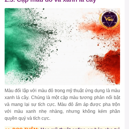
Màu đối lập với màu đỏ trong mỹ thuật ứng dụng là màu
xanh lá cây. Chúng là một cặp màu tương phản nổi bật
và mang lại sự tích cực. Màu đỏ ấm áp được pha trộn
với màu xanh nhẹ nhàng, nhưng không kém phần
quyền quý và tích cực.