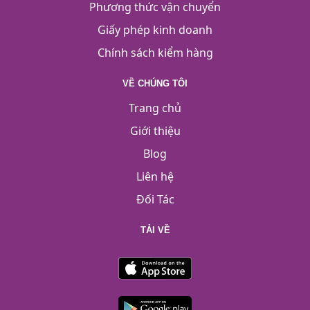
Phương thức vận chuyển
Giấy phép kinh doanh
Chính sách kiểm hàng
VỀ CHÚNG TÔI
Trang chủ
Giới thiệu
Blog
Liên hệ
Đối Tác
TẢI VỀ