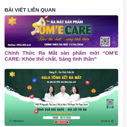
BÀI VIẾT LIÊN QUAN
Chính Thức Ra Mắt sản phẩm mới “OM’E
CARE: Khỏe thể chất, Sáng tinh thần”