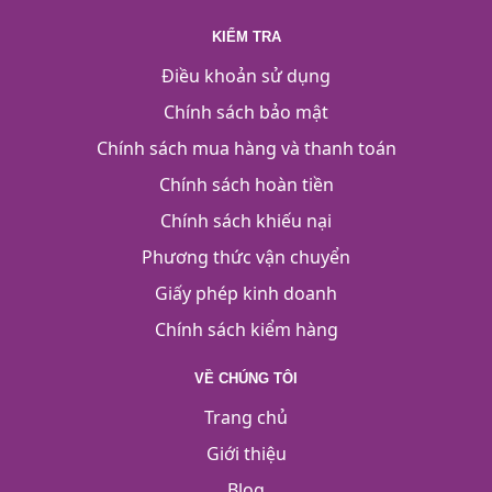
KIỂM TRA
Điều khoản sử dụng
Chính sách bảo mật
Chính sách mua hàng và thanh toán
Chính sách hoàn tiền
Chính sách khiếu nại
Phương thức vận chuyển
Giấy phép kinh doanh
Chính sách kiểm hàng
VỀ CHÚNG TÔI
Trang chủ
Giới thiệu
Blog