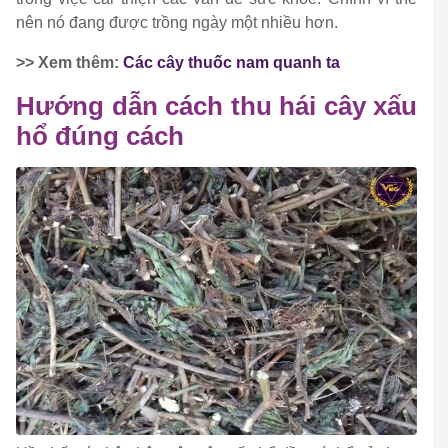
nên nó đang được trồng ngày một nhiều hơn.
>> Xem thêm:
Các cây thuốc nam quanh ta
Hướng dẫn cách thu hái cây xấu
hổ đúng cách