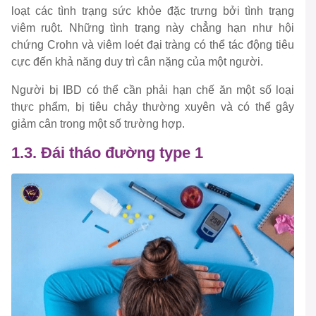
loạt các tình trạng sức khỏe đặc trưng bởi tình trạng
viêm ruột. Những tình trạng này chẳng hạn như hội
chứng Crohn và viêm loét đại tràng có thể tác động tiêu
cực đến khả năng duy trì cân nặng của một người.
Người bị IBD có thể cần phải hạn chế ăn một số loại
thực phẩm, bị tiêu chảy thường xuyên và có thể gây
giảm cân trong một số trường hợp.
1.3. Đái tháo đường type 1