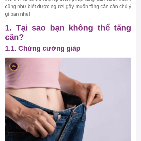
cũng như biết được người gầy muốn tăng cân cần chú ý
gì bạn nhé!
1. Tại sao bạn không thể tăng
cân?
1.1. Chứng cường giáp