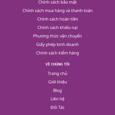
Chính sách bảo mật
Chính sách mua hàng và thanh toán
Chính sách hoàn tiền
Chính sách khiếu nại
Phương thức vận chuyển
Giấy phép kinh doanh
Chính sách kiểm hàng
VỀ CHÚNG TÔI
Trang chủ
Giới thiệu
Blog
Liên hệ
Đối Tác