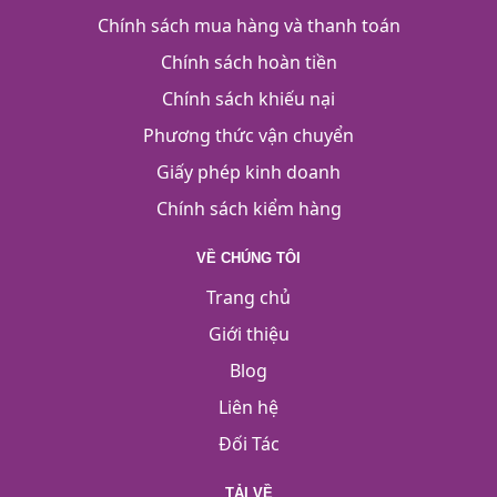
Chính sách mua hàng và thanh toán
Chính sách hoàn tiền
Chính sách khiếu nại
Phương thức vận chuyển
Giấy phép kinh doanh
Chính sách kiểm hàng
VỀ CHÚNG TÔI
Trang chủ
Giới thiệu
Blog
Liên hệ
Đối Tác
TẢI VỀ