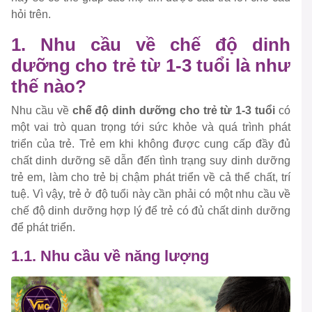
hỏi trên.
1. Nhu cầu về chế độ dinh
dưỡng cho trẻ từ 1-3 tuổi là như
thế nào?
Nhu cầu về
chế độ dinh dưỡng cho trẻ từ 1-3 tuổi
có
một vai trò quan trọng tới sức khỏe và quá trình phát
triển của trẻ. Trẻ em khi không được cung cấp đầy đủ
chất dinh dưỡng sẽ dẫn đến tình trạng suy dinh dưỡng
trẻ em, làm cho trẻ bị chậm phát triển về cả thể chất, trí
tuệ. Vì vậy, trẻ ở độ tuổi này cần phải có một nhu cầu về
chế độ dinh dưỡng hợp lý để trẻ có đủ chất dinh dưỡng
để phát triển.
1.1. Nhu cầu về năng lượng