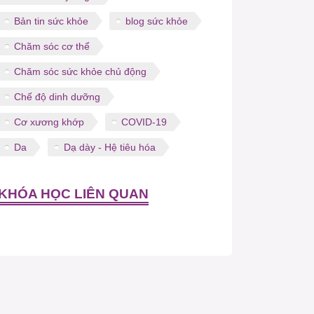
Bản tin sức khỏe
blog sức khỏe
Chăm sóc cơ thể
Chăm sóc sức khỏe chủ động
Chế độ dinh dưỡng
Cơ xương khớp
COVID-19
Da
Dạ dày - Hệ tiêu hóa
KHÓA HỌC LIÊN QUAN