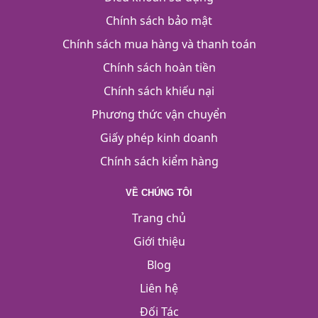
Chính sách bảo mật
Chính sách mua hàng và thanh toán
Chính sách hoàn tiền
Chính sách khiếu nại
Phương thức vận chuyển
Giấy phép kinh doanh
Chính sách kiểm hàng
VỀ CHÚNG TÔI
Trang chủ
Giới thiệu
Blog
Liên hệ
Đối Tác