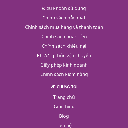
Điều khoản sử dụng
Chính sách bảo mật
Chính sách mua hàng và thanh toán
Chính sách hoàn tiền
Chính sách khiếu nại
Phương thức vận chuyển
Giấy phép kinh doanh
Chính sách kiểm hàng
VỀ CHÚNG TÔI
Trang chủ
Giới thiệu
Blog
Liên hệ