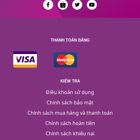
THANH TOÁN BẰNG
KIỂM TRA
Điều khoản sử dụng
Chính sách bảo mật
Chính sách mua hàng và thanh toán
Chính sách hoàn tiền
Chính sách khiếu nại