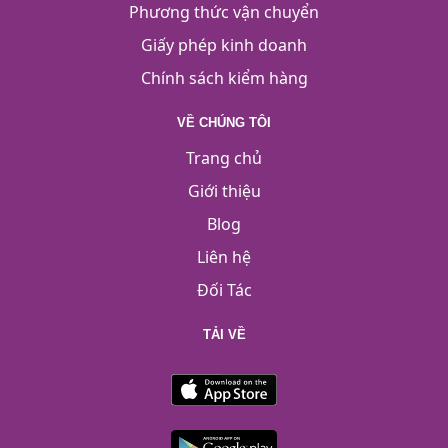
Phương thức vận chuyển
Giấy phép kinh doanh
Chính sách kiểm hàng
VỀ CHÚNG TÔI
Trang chủ
Giới thiệu
Blog
Liên hệ
Đối Tác
TẢI VỀ