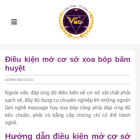
Điều kiện mở cơ sở xoa bóp bấm
huyệt
ADMIN 06/01/2021
Ngoài việc đáp ứng đủ điều kiện về cơ sở vật chất phải
sạch sẽ, đầy đủ dụng cụ chuyên nghiệp thì những người
làm nghề massage hay xoa bóp cũng phải đáp ứng đủ
tiêu chuẩn, phải có bằng cấp chứng chỉ có thể hành
nghề.
Hướng dẫn điều kiện mở cơ sở