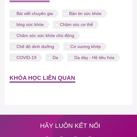
Bài viết chuyên gia
Bản tin sức khỏe
blog sức khỏe
Chăm sóc cơ thể
Chăm sóc sức khỏe chủ động
Chế độ dinh dưỡng
Cơ xương khớp
COVID-19
Da
Dạ dày - Hệ tiêu hóa
KHÓA HỌC LIÊN QUAN
HÃY LUÔN KẾT NỐI