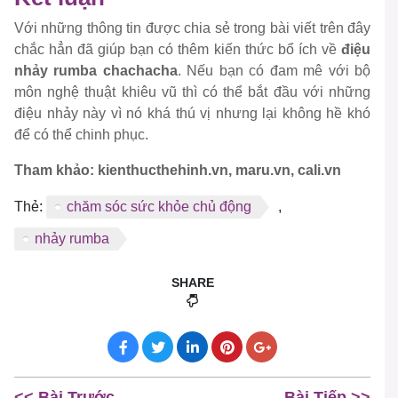
Với những thông tin được chia sẻ trong bài viết trên đây
chắc hẳn đã giúp bạn có thêm kiến thức bổ ích về
điệu
nhảy rumba chachacha
. Nếu bạn có đam mê với bộ
môn nghệ thuật khiêu vũ thì có thể bắt đầu với những
điệu nhảy này vì nó khá thú vị nhưng lại không hề khó
để có thể chinh phục.
Tham khảo: kienthucthehinh.vn, maru.vn, cali.vn
Thẻ:
chăm sóc sức khỏe chủ động
,
nhảy rumba
SHARE
<< Bài Trước
Bài Tiếp >>