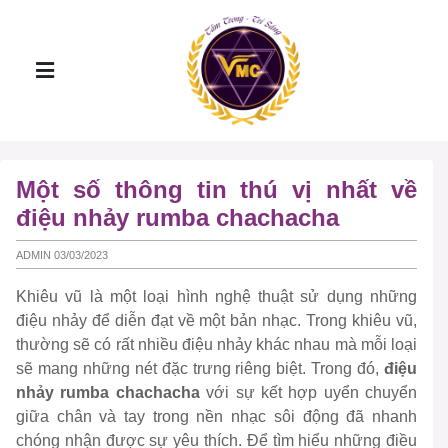
Một số thông tin thú vị nhất về
điệu nhảy rumba chachacha
ADMIN 03/03/2023
Khiêu vũ là một loại hình nghệ thuật sử dụng những
điệu nhảy để diễn đạt về một bản nhạc. Trong khiêu vũ,
thường sẽ có rất nhiều điệu nhảy khác nhau mà mỗi loại
sẽ mang những nét đặc trưng riêng biệt. Trong đó,
điệu
nhảy rumba chachacha
với sự kết hợp uyển chuyển
giữa chân và tay trong nền nhạc sôi động đã nhanh
chóng nhận được sự yêu thích. Để tìm hiểu những điều