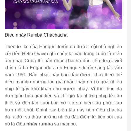
Điệu nhảy Rumba Chachacha
Theo lời kể của Enrique Jorrín đã được một nhà nghiên
cứu tên Helio Oravio ghi chép lại vào trong cuốn từ điển
âm nhạc Cuba thì bản nhạc chacha đầu tiên được viết
chính là La Engañadora do Enrique Jorrín sáng tác vào
năm 1951. Bản nhạc này ban đầu được chơi theo thể
điệu mambo nhưng tác giả nhận thấy nó có quá nhiều
nhịp lẻ gây khó khăn cho người nhảy. Vì thế, ông đã
đơn giản hóa giai điệu và chỉ giữ lại những nhịp lẻ cần
thiết và đến tận cuối bài mới có sự biến tấu phức tạp
hơn một chút. Chính sự biến tấu này nên điệu chacha
đã ra đời và thừa hưởng nhiều đặc điểm từ tiền bối của
nó là điệu
nhảy rumba
và mambo.