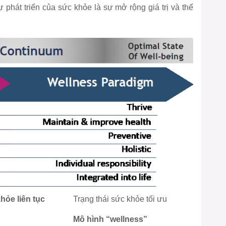
 phát triển của sức khỏe là sự mở rộng giá trị và thế
hỏe liên tục
Trạng thái sức khỏe tối ưu
Mô hình “wellness”