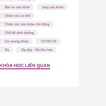
Bản tin sức khỏe
blog sức khỏe
Chăm sóc cơ thể
Chăm sóc sức khỏe chủ động
Chế độ dinh dưỡng
Cơ xương khớp
COVID-19
Da
Dạ dày - Hệ tiêu hóa
KHÓA HỌC LIÊN QUAN