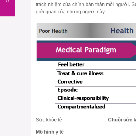
trách nhiệm của chính bản thân mỗi người. Sự
giới quan của những người này.
Sức khỏe tệ
Chuỗi sức k
Mô hình y tế