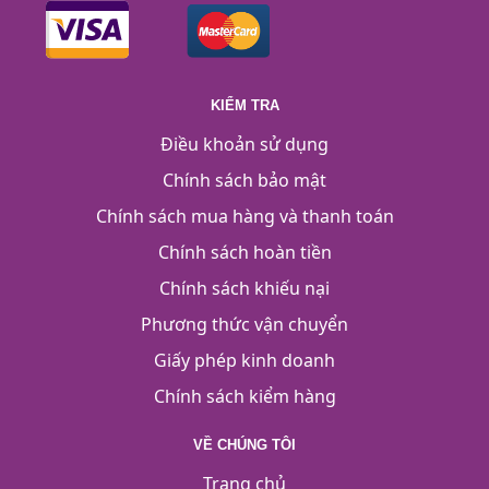
KIỂM TRA
Điều khoản sử dụng
Chính sách bảo mật
Chính sách mua hàng và thanh toán
Chính sách hoàn tiền
Chính sách khiếu nại
Phương thức vận chuyển
Giấy phép kinh doanh
Chính sách kiểm hàng
VỀ CHÚNG TÔI
Trang chủ