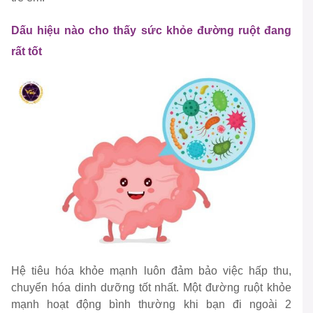
Dấu hiệu nào cho thấy sức khỏe đường ruột đang
rất tốt
Hệ tiêu hóa khỏe mạnh luôn đảm bảo việc hấp thu,
chuyển hóa dinh dưỡng tốt nhất. Một đường ruột khỏe
mạnh hoạt động bình thường khi bạn đi ngoài 2