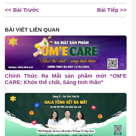
<< Bài Trước
Bài Tiếp >>
BÀI VIẾT LIÊN QUAN
Chính Thức Ra Mắt sản phẩm mới “OM’E
CARE: Khỏe thể chất, Sáng tinh thần”