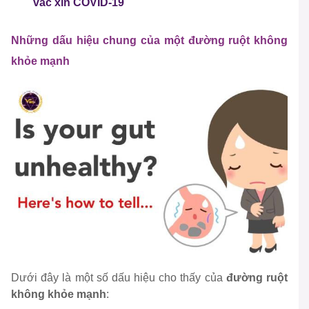
vắc xin COVID-19
Những dấu hiệu chung của một đường ruột không
khỏe mạnh
Dưới đây là một số dấu hiệu cho thấy của
đường ruột
không khỏe mạnh
: