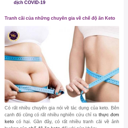
dịch COVID-19
Tranh cãi của những chuyên gia về chế độ ăn Keto
Có rất nhiều chuyên gia nói về tác dụng của keto. Bên
cạnh đó cũng có rất nhiều nghiên cứu chỉ ra
thực đơn
keto
có hại. Gần đây, có rất nhiều tranh cãi về ảnh