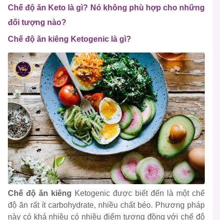
Chế độ ăn Keto là gì? Nó không phù hợp cho những
đối tượng nào?
Chế độ ăn kiêng Ketogenic là gì?
Chế độ ăn kiêng
Ketogenic được biết đến là một chế
độ ăn rất ít carbohydrate, nhiều chất béo. Phương pháp
này có khá nhiều có nhiều điểm tương đồng với chế độ