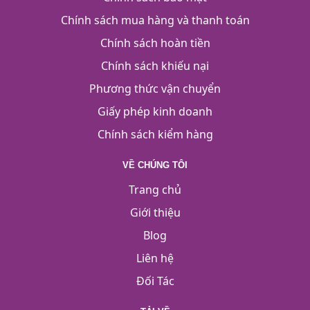
Chính sách mua hàng và thanh toán
Chính sách hoàn tiền
Chính sách khiếu nại
Phương thức vận chuyển
Giấy phép kinh doanh
Chính sách kiểm hàng
VỀ CHÚNG TÔI
Trang chủ
Giới thiệu
Blog
Liên hệ
Đối Tác