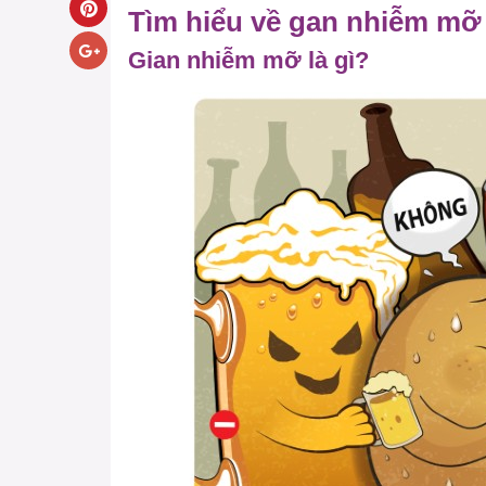
Tìm hiểu về gan nhiễm mỡ
Gian nhiễm mỡ là gì?