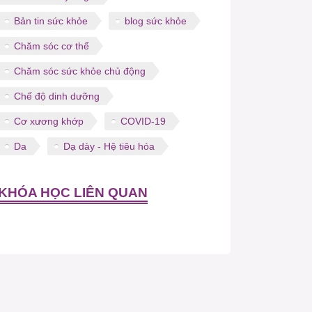
Bản tin sức khỏe
blog sức khỏe
Chăm sóc cơ thể
Chăm sóc sức khỏe chủ động
Chế độ dinh dưỡng
Cơ xương khớp
COVID-19
Da
Dạ dày - Hệ tiêu hóa
KHÓA HỌC LIÊN QUAN