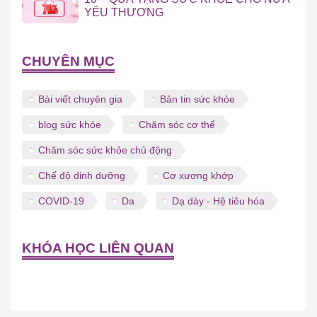
YÊU THƯƠNG
CHUYÊN MỤC
Bài viết chuyên gia
Bản tin sức khỏe
blog sức khỏe
Chăm sóc cơ thể
Chăm sóc sức khỏe chủ động
Chế độ dinh dưỡng
Cơ xương khớp
COVID-19
Da
Dạ dày - Hệ tiêu hóa
KHÓA HỌC LIÊN QUAN