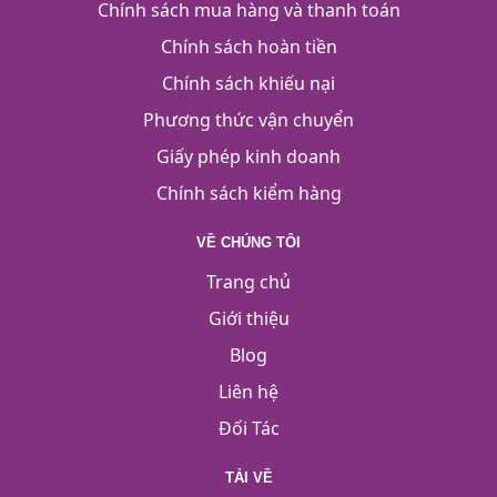
Chính sách mua hàng và thanh toán
Chính sách hoàn tiền
Chính sách khiếu nại
Phương thức vận chuyển
Giấy phép kinh doanh
Chính sách kiểm hàng
VỀ CHÚNG TÔI
Trang chủ
Giới thiệu
Blog
Liên hệ
Đối Tác
TẢI VỀ