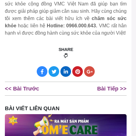
sức khỏe cộng đồng VMC Việt Nam đã giúp bạn tìm
được giải pháp giúp giảm cân sau sinh. Hãy cùng chúng
tôi xem thêm các bài viết hữu ích về
chăm sóc sức
khỏe
hoặc liên hệ
Hotline: 0966.000.643.
VMC rất hân
hạnh vì được đồng hành cùng sức khỏe của người Việt!
SHARE
<< Bài Trước
Bài Tiếp >>
BÀI VIẾT LIÊN QUAN