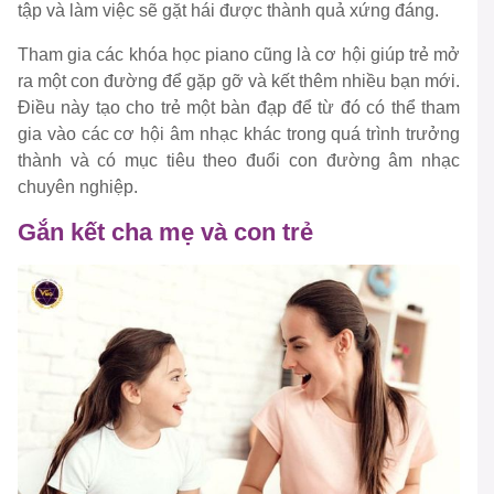
tập và làm việc sẽ gặt hái được thành quả xứng đáng.
Tham gia các khóa học piano cũng là cơ hội giúp trẻ mở
ra một con đường để gặp gỡ và kết thêm nhiều bạn mới.
Điều này tạo cho trẻ một bàn đạp để từ đó có thể tham
gia vào các cơ hội âm nhạc khác trong quá trình trưởng
thành và có mục tiêu theo đuổi con đường âm nhạc
chuyên nghiệp.
Gắn kết cha mẹ và con trẻ