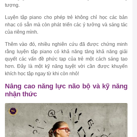
tượng.
Luyện tập piano cho phép trẻ không chỉ học các bản
nhạc có sẵn mà còn phát triển các ý tưởng và sáng tác
của riêng mình.
Thêm vào đó, nhiều nghiên cứu đã được chứng minh
rằng luyện tập piano có khả năng tăng khả năng giải
quyết các vấn đề phức tạp của trẻ một cách sáng tạo
hơn. Đây là một kỹ năng tuyệt vời cần được khuyến
khích học tập ngay từ khi còn nhỏ!
Nâng cao năng lực não bộ và kỹ năng
nhận thức