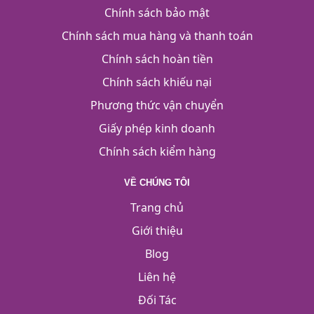
Chính sách bảo mật
Chính sách mua hàng và thanh toán
Chính sách hoàn tiền
Chính sách khiếu nại
Phương thức vận chuyển
Giấy phép kinh doanh
Chính sách kiểm hàng
VỀ CHÚNG TÔI
Trang chủ
Giới thiệu
Blog
Liên hệ
Đối Tác