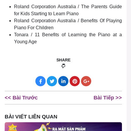
Roland Corporation Australia / The Parents Guide
for Kids Starting to Learn Piano
Roland Corporation Australia / Benefits Of Playing
Piano For Children
Tonara / 11 Benefits of Learning the Piano at a
Young Age
SHARE
<< Bài Trước
Bài Tiếp >>
BÀI VIẾT LIÊN QUAN