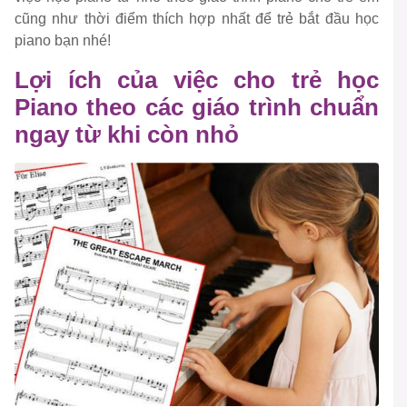
cũng như thời điểm thích hợp nhất để trẻ bắt đầu học
piano bạn nhé!
Lợi ích của việc cho trẻ học
Piano theo các giáo trình chuẩn
ngay từ khi còn nhỏ