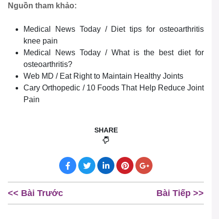
Nguồn tham khảo:
Medical News Today / Diet tips for osteoarthritis
knee pain
Medical News Today / What is the best diet for
osteoarthritis?
Web MD / Eat Right to Maintain Healthy Joints
Cary Orthopedic / 10 Foods That Help Reduce Joint
Pain
SHARE
<< Bài Trước
Bài Tiếp >>