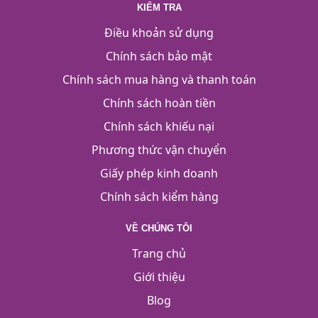
KIỂM TRA
Điều khoản sử dụng
Chính sách bảo mật
Chính sách mua hàng và thanh toán
Chính sách hoàn tiền
Chính sách khiếu nại
Phương thức vận chuyển
Giấy phép kinh doanh
Chính sách kiểm hàng
VỀ CHÚNG TÔI
Trang chủ
Giới thiệu
Blog