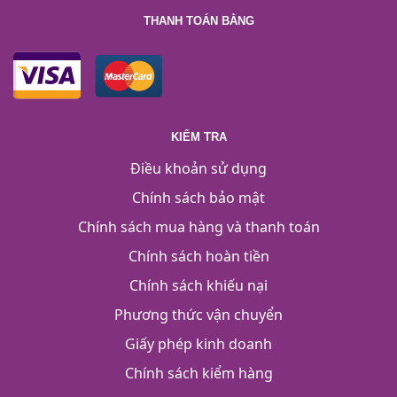
THANH TOÁN BẰNG
KIỂM TRA
Điều khoản sử dụng
Chính sách bảo mật
Chính sách mua hàng và thanh toán
Chính sách hoàn tiền
Chính sách khiếu nại
Phương thức vận chuyển
Giấy phép kinh doanh
Chính sách kiểm hàng