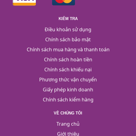
KIỂM TRA
Điều khoản sử dụng
Chính sách bảo mật
Chính sách mua hàng và thanh toán
Chính sách hoàn tiền
Chính sách khiếu nại
Phương thức vận chuyển
Giấy phép kinh doanh
Chính sách kiểm hàng
VỀ CHÚNG TÔI
Trang chủ
Giới thiệu