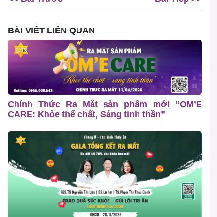
BÀI VIẾT LIÊN QUAN
Chính Thức Ra Mắt sản phẩm mới “OM’E
CARE: Khỏe thể chất, Sáng tinh thần”