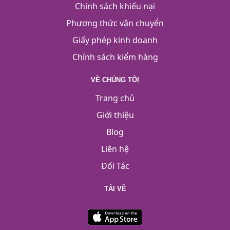
Chính sách khiếu nại
Phương thức vận chuyển
Giấy phép kinh doanh
Chính sách kiểm hàng
VỀ CHÚNG TÔI
Trang chủ
Giới thiệu
Blog
Liên hệ
Đối Tác
TẢI VỀ