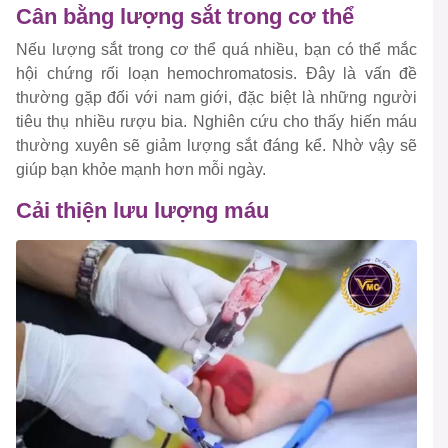
Cân bằng lượng sắt trong cơ thể
Nếu lượng sắt trong cơ thể quá nhiều, bạn có thể mắc
hội chứng rối loạn hemochromatosis. Đây là vấn đề
thường gặp đối với nam giới, đặc biệt là những người
tiêu thụ nhiều rượu bia. Nghiên cứu cho thấy hiến máu
thường xuyên sẽ giảm lượng sắt đáng kể. Nhờ vậy sẽ
giúp bạn khỏe mạnh hơn mỗi ngày.
Cải thiện lưu lượng máu