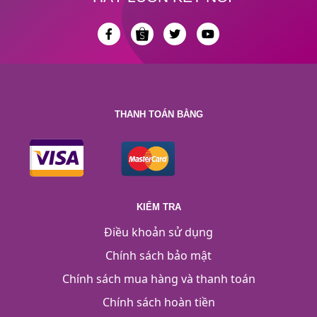
THANH TOÁN BẰNG
KIỂM TRA
Điều khoản sử dụng
Chính sách bảo mật
Chính sách mua hàng và thanh toán
Chính sách hoàn tiền