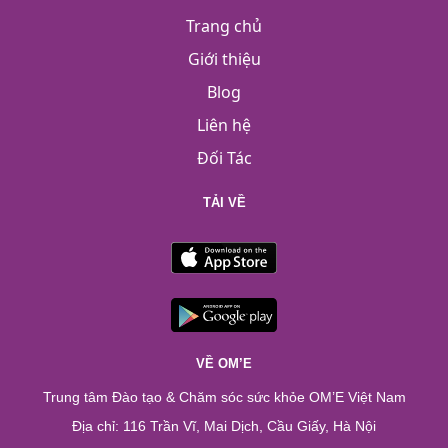
Trang chủ
Giới thiệu
Blog
Liên hệ
Đối Tác
TẢI VỀ
VỀ OM’E
Trung tâm Đào tạo & Chăm sóc sức khỏe OM’E Việt Nam
Địa chỉ: 116 Trần Vĩ, Mai Dịch, Cầu Giấy, Hà Nội