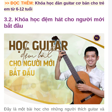
>> ĐỌC THÊM:
Khóa học đàn guitar cơ bản cho trẻ
em từ 6-12 tuổi
3.2. Khóa học đệm hát cho người mới
bắt đầu
Đây là một bài học cho những người thích guitar và