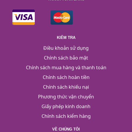
KIỂM TRA
Điều khoản sử dụng
Chính sách bảo mật
Chính sách mua hàng và thanh toán
Chính sách hoàn tiền
Chính sách khiếu nại
Phương thức vận chuyển
Giấy phép kinh doanh
Chính sách kiểm hàng
VỀ CHÚNG TÔI