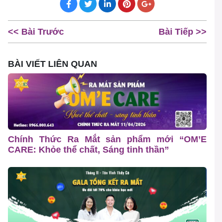
<< Bài Trước
Bài Tiếp >>
BÀI VIẾT LIÊN QUAN
Chính Thức Ra Mắt sản phẩm mới “OM’E
CARE: Khỏe thể chất, Sáng tinh thần”