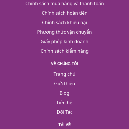
Chính sách mua hàng và thanh toán
Chính sách hoàn tiền
Chính sách khiếu nại
Phương thức vận chuyển
Giấy phép kinh doanh
Chính sách kiểm hàng
VỀ CHÚNG TÔI
Trang chủ
Giới thiệu
Blog
Liên hệ
Đối Tác
TẢI VỀ