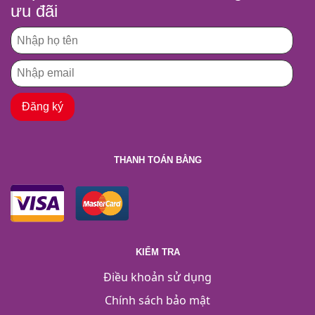
ưu đãi
THANH TOÁN BẰNG
KIỂM TRA
Điều khoản sử dụng
Chính sách bảo mật