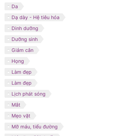
Da
Dạ dày - Hệ tiêu hóa
Dinh dưỡng
Dưỡng sinh
Giảm cân
Họng
Làm đẹp
Làm đẹp
Lịch phát sóng
Mắt
Mẹo vặt
Mỡ máu, tiểu đường