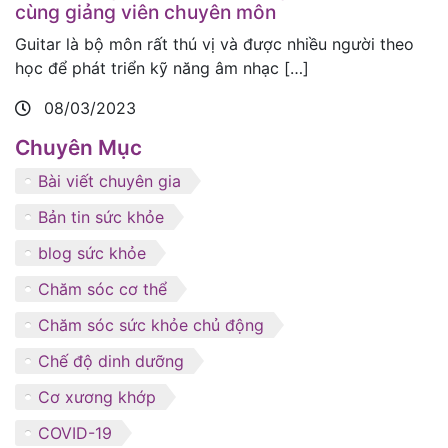
cùng giảng viên chuyên môn
Guitar là bộ môn rất thú vị và được nhiều người theo
học để phát triển kỹ năng âm nhạc […]
08/03/2023
Chuyên Mục
Bài viết chuyên gia
Bản tin sức khỏe
blog sức khỏe
Chăm sóc cơ thể
Chăm sóc sức khỏe chủ động
Chế độ dinh dưỡng
Cơ xương khớp
COVID-19