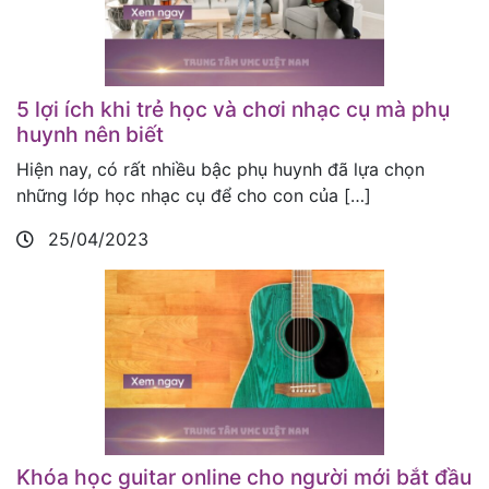
5 lợi ích khi trẻ học và chơi nhạc cụ mà phụ
huynh nên biết
Hiện nay, có rất nhiều bậc phụ huynh đã lựa chọn
những lớp học nhạc cụ để cho con của […]
25/04/2023
Khóa học guitar online cho người mới bắt đầu