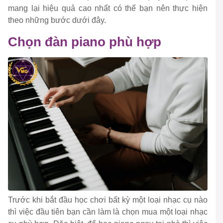
mang lại hiệu quả cao nhất có thể bạn nên thực hiện
theo những bước dưới đây.
Chọn đàn piano phù hợp
Trước khi bắt đầu học chơi bất kỳ một loại nhạc cụ nào
thì việc đầu tiên bạn cần làm là chọn mua một loại nhạc