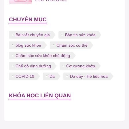
CHUYÊN MỤC
Bài viết chuyên gia
Bản tin sức khỏe
blog sức khỏe
Chăm sóc cơ thể
Chăm sóc sức khỏe chủ động
Chế độ dinh dưỡng
Cơ xương khớp
COVID-19
Da
Dạ dày - Hệ tiêu hóa
KHÓA HỌC LIÊN QUAN