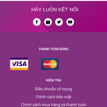
HÃY LUÔN KẾT NỐI
THANH TOÁN BẰNG
KIỂM TRA
Điều khoản sử dụng
Chính sách bảo mật
Chính sách mua hàng và thanh toán