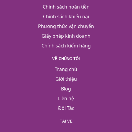
Chính sách hoàn tiền
Chính sách khiếu nại
Phương thức vận chuyển
Giấy phép kinh doanh
Chính sách kiểm hàng
VỀ CHÚNG TÔI
Trang chủ
Giới thiệu
Blog
Liên hệ
Đối Tác
TẢI VỀ