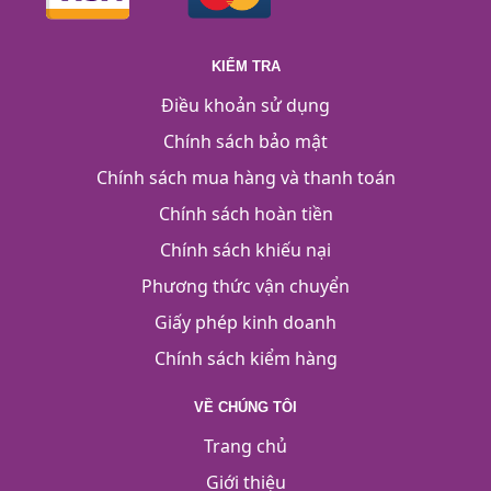
KIỂM TRA
Điều khoản sử dụng
Chính sách bảo mật
Chính sách mua hàng và thanh toán
Chính sách hoàn tiền
Chính sách khiếu nại
Phương thức vận chuyển
Giấy phép kinh doanh
Chính sách kiểm hàng
VỀ CHÚNG TÔI
Trang chủ
Giới thiệu