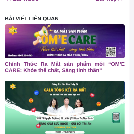
BÀI VIẾT LIÊN QUAN
Chính Thức Ra Mắt sản phẩm mới “OM’E
CARE: Khỏe thể chất, Sáng tinh thần”