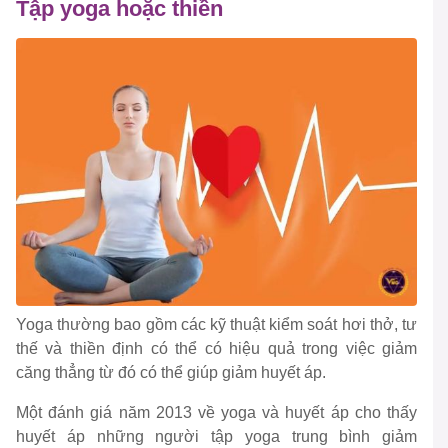
Tập yoga hoặc thiền
Yoga thường bao gồm các kỹ thuật kiểm soát hơi thở, tư
thế và thiền định có thể có hiệu quả trong việc giảm
căng thẳng từ đó có thể giúp giảm huyết áp.
Một đánh giá năm 2013 về yoga và huyết áp cho thấy
huyết áp những người tập yoga trung bình giảm