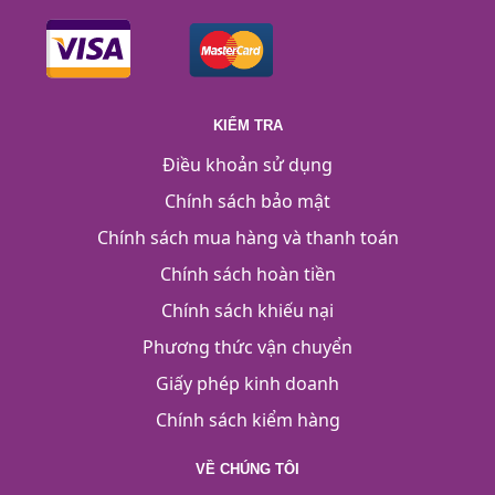
KIỂM TRA
Điều khoản sử dụng
Chính sách bảo mật
Chính sách mua hàng và thanh toán
Chính sách hoàn tiền
Chính sách khiếu nại
Phương thức vận chuyển
Giấy phép kinh doanh
Chính sách kiểm hàng
VỀ CHÚNG TÔI