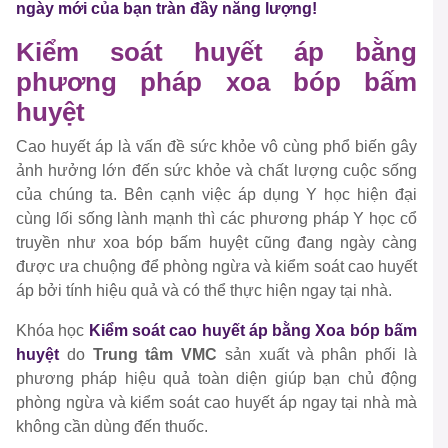
ngày mới của bạn tràn đầy năng lượng!
Kiểm soát huyết áp bằng
phương pháp xoa bóp bấm
huyệt
Cao huyết áp là vấn đề sức khỏe vô cùng phổ biến gây
ảnh hưởng lớn đến sức khỏe và chất lượng cuộc sống
của chúng ta. Bên cạnh việc áp dụng Y học hiện đại
cùng lối sống lành mạnh thì các phương pháp Y học cổ
truyền như xoa bóp bấm huyệt cũng đang ngày càng
được ưa chuộng để phòng ngừa và kiểm soát cao huyết
áp bởi tính hiệu quả và có thể thực hiện ngay tại nhà.
Khóa học
Kiểm soát cao huyết áp bằng Xoa bóp bấm
huyệt
do
Trung tâm VMC
sản xuất và phân phối là
phương pháp hiệu quả toàn diện giúp bạn chủ động
phòng ngừa và kiểm soát cao huyết áp ngay tại nhà mà
không cần dùng đến thuốc.