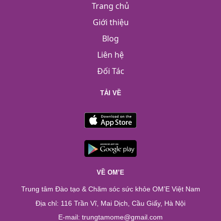
Trang chủ
Giới thiệu
Blog
Liên hệ
Đối Tác
TẢI VỀ
VỀ OM’E
Trung tâm Đào tạo & Chăm sóc sức khỏe OM’E Việt Nam
Địa chỉ: 116 Trần Vĩ, Mai Dịch, Cầu Giấy, Hà Nội
E-mail: trungtamome@gmail.com