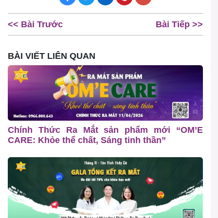
<< Bài Trước
Bài Tiếp >>
BÀI VIẾT LIÊN QUAN
Chính Thức Ra Mắt sản phẩm mới “OM’E
CARE: Khỏe thể chất, Sáng tinh thần”