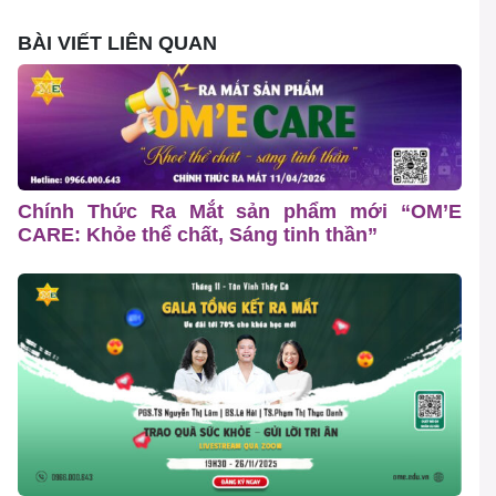
BÀI VIẾT LIÊN QUAN
Chính Thức Ra Mắt sản phẩm mới “OM’E
CARE: Khỏe thể chất, Sáng tinh thần”