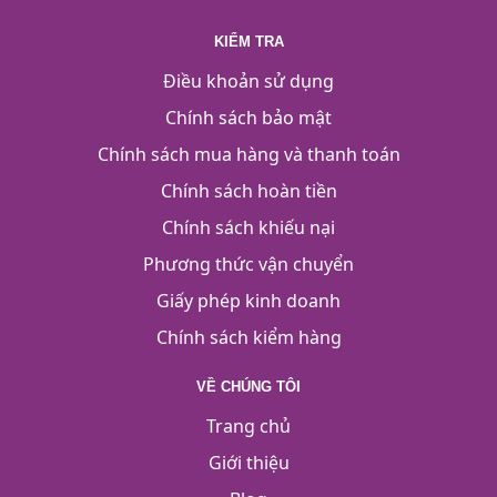
KIỂM TRA
Điều khoản sử dụng
Chính sách bảo mật
Chính sách mua hàng và thanh toán
Chính sách hoàn tiền
Chính sách khiếu nại
Phương thức vận chuyển
Giấy phép kinh doanh
Chính sách kiểm hàng
VỀ CHÚNG TÔI
Trang chủ
Giới thiệu