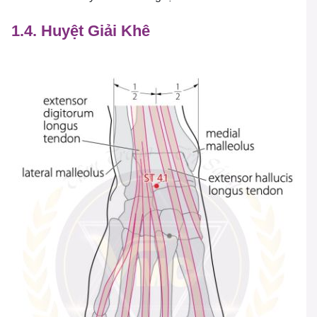
1.4. Huyệt Giải Khê