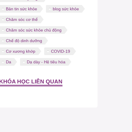
Bản tin sức khỏe
blog sức khỏe
Chăm sóc cơ thể
Chăm sóc sức khỏe chủ động
Chế độ dinh dưỡng
Cơ xương khớp
COVID-19
Da
Dạ dày - Hệ tiêu hóa
KHÓA HỌC LIÊN QUAN