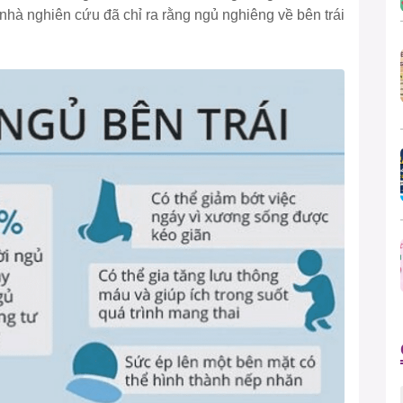
nhà nghiên cứu đã chỉ ra rằng ngủ nghiêng về bên trái