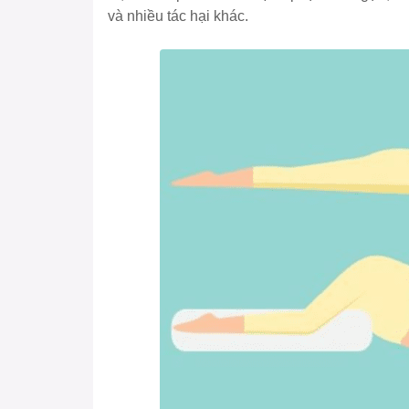
và nhiều tác hại khác.